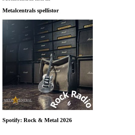
Metalcentrals spellistor
Spotify: Rock & Metal 2026