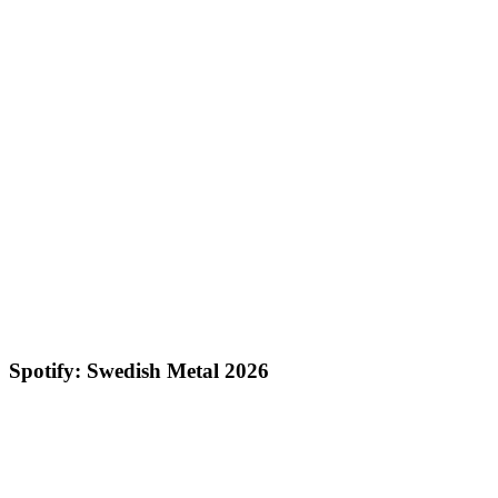
Spotify: Swedish Metal 2026