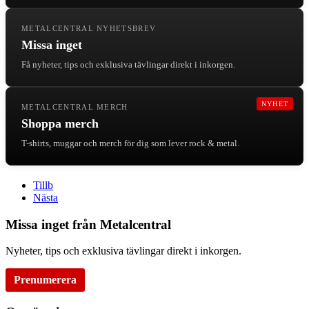
METALCENTRAL NYHETSBREV
Missa inget
Få nyheter, tips och exklusiva tävlingar direkt i inkorgen.
NYHET
METALCENTRAL MERCH
Shoppa merch
T-shirts, muggar och merch för dig som lever rock & metal.
Tillb
Nästa
Missa inget från Metalcentral
Nyheter, tips och exklusiva tävlingar direkt i inkorgen.
Prenumerera