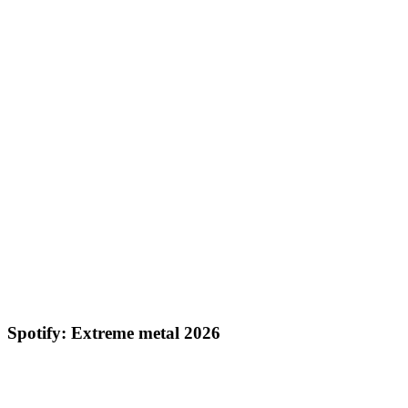
Spotify: Extreme metal 2026