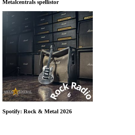
Metalcentrals spellistor
Spotify: Rock & Metal 2026