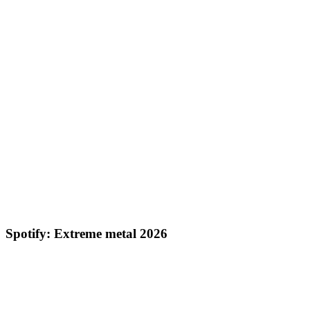
Spotify: Extreme metal 2026