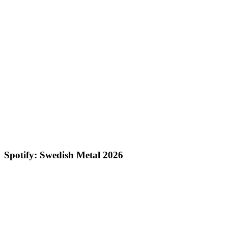
Spotify: Swedish Metal 2026