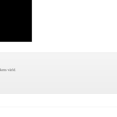
ckens värld.