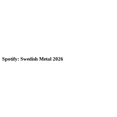
Spotify: Swedish Metal 2026