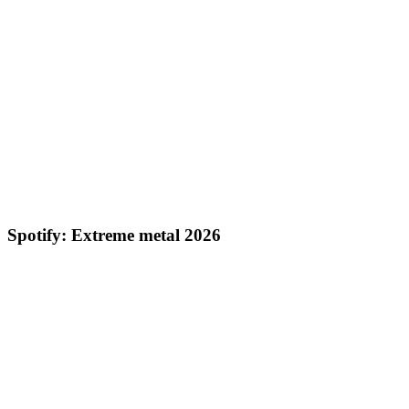
Spotify: Extreme metal 2026