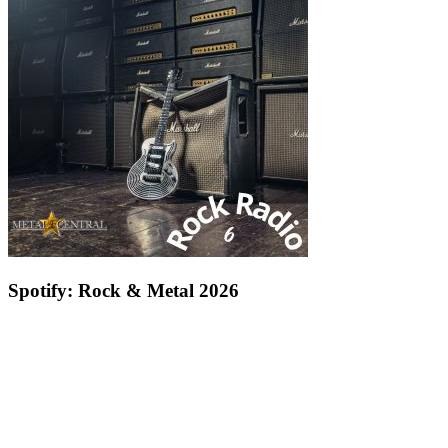
Spotify: Rock & Metal 2026