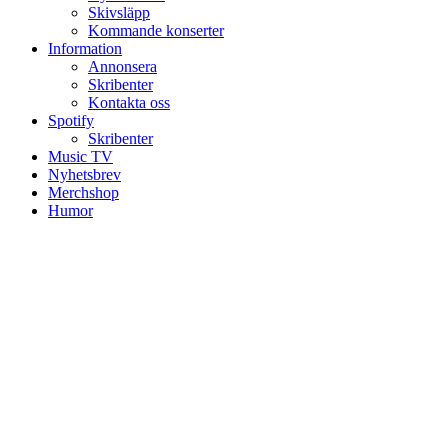
Skivsläpp
Kommande konserter
Information
Annonsera
Skribenter
Kontakta oss
Spotify
Skribenter
Music TV
Nyhetsbrev
Merchshop
Humor